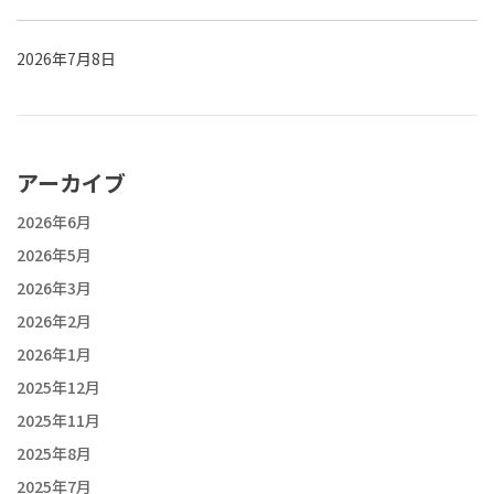
2026年7月8日
アーカイブ
2026年6月
2026年5月
2026年3月
2026年2月
2026年1月
2025年12月
2025年11月
2025年8月
2025年7月