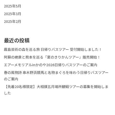
2025年5月
2025年3月
2025年2月
最近の投稿
霧島芸術の森を巡る旅 日帰りバスツアー 受付開始しました！
阿蘇の絶景と熊本を巡る「夏のきりかんツアー」販売開始！
エアーメモリアルinかのや2026日帰りバスツアーのご案内
春の風物詩 串木野浜競馬と名物まぐろを味わう日帰りバスツアー
のご案内
【先着20名様限定】大相撲五月場所観戦ツアーの募集を開始しま
した