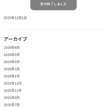
受付終了しました
2025年12月1日
アーカイブ
2026年6月
2026年5月
2026年3月
2026年2月
2026年1月
2025年12月
2025年11月
2025年8月
2025年7月