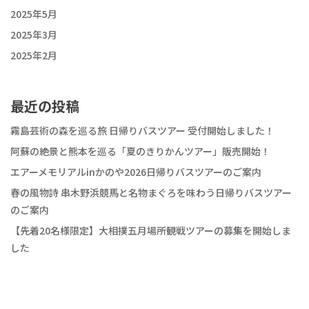
2025年5月
2025年3月
2025年2月
最近の投稿
霧島芸術の森を巡る旅 日帰りバスツアー 受付開始しました！
阿蘇の絶景と熊本を巡る「夏のきりかんツアー」販売開始！
エアーメモリアルinかのや2026日帰りバスツアーのご案内
春の風物詩 串木野浜競馬と名物まぐろを味わう日帰りバスツアー
のご案内
【先着20名様限定】大相撲五月場所観戦ツアーの募集を開始しま
した