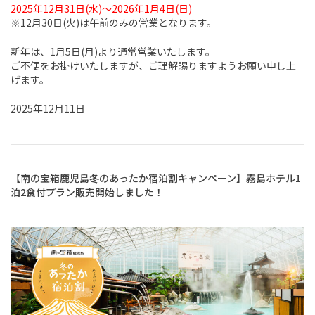
2025年12月31日(水)～2026年1月4日(日)
※12月30日(火)は午前のみの営業となります。
新年は、1月5日(月)より通常営業いたします。
ご不便をお掛けいたしますが、ご理解賜りますようお願い申し上
げます。
2025年12月11日
【南の宝箱鹿児島冬のあったか宿泊割キャンペーン】霧島ホテル1
泊2食付プラン販売開始しました！