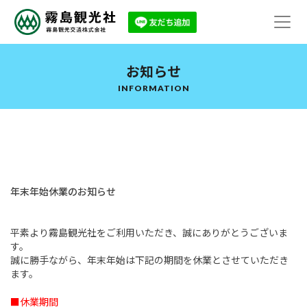
お知らせ
INFORMATION
年末年始休業のお知らせ
平素より霧島観光社をご利用いただき、誠にありがとうございま
す。
誠に勝手ながら、年末年始は下記の期間を休業とさせていただき
ます。
■休業期間