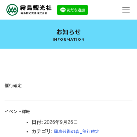
お知らせ
INFORMATION
催行確定
イベント詳細
日付:
2026年9月26日
霧島芸術の森_催行確定
カテゴリ: