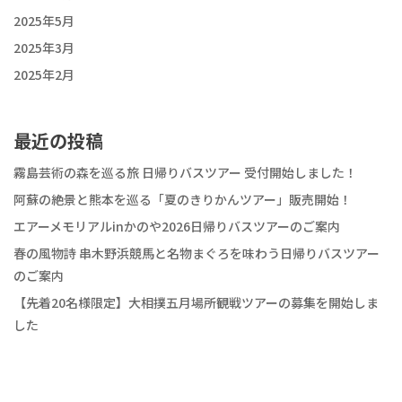
2025年5月
2025年3月
2025年2月
最近の投稿
霧島芸術の森を巡る旅 日帰りバスツアー 受付開始しました！
阿蘇の絶景と熊本を巡る「夏のきりかんツアー」販売開始！
エアーメモリアルinかのや2026日帰りバスツアーのご案内
春の風物詩 串木野浜競馬と名物まぐろを味わう日帰りバスツアー
のご案内
【先着20名様限定】大相撲五月場所観戦ツアーの募集を開始しま
した