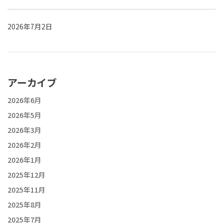
2026年7月2日
アーカイブ
2026年6月
2026年5月
2026年3月
2026年2月
2026年1月
2025年12月
2025年11月
2025年8月
2025年7月